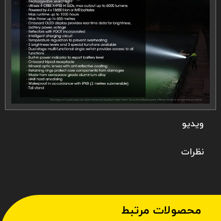
ویدیو
نظرات
محصولات مرتبط