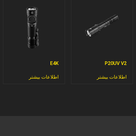
E4K
P20UV V2
اطلاعات بیشتر
اطلاعات بیشتر