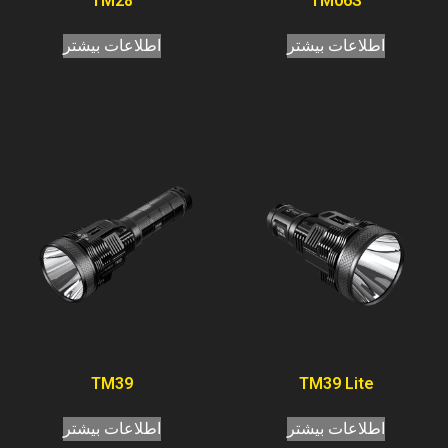
TM28
TM06S
اطلاعات بیشتر
اطلاعات بیشتر
TM39
TM39 Lite
اطلاعات بیشتر
اطلاعات بیشتر