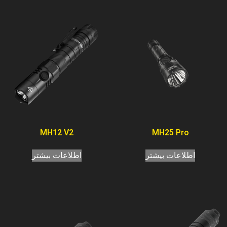
MH12 V2
MH25 Pro
اطلاعات بیشتر
اطلاعات بیشتر