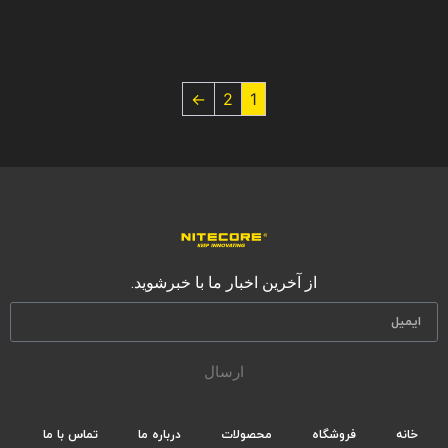
←
2
1
از آخرین اخبار ما با خبرشوید.
ارسال
خانه
فروشگاه
محصولات
درباره ما
تماس با ما