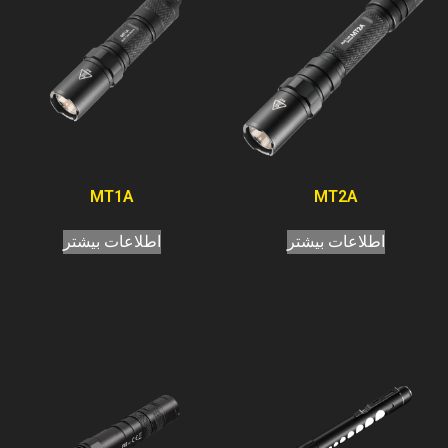
MT1A
MT2A
اطلاعات بیشتر
اطلاعات بیشتر