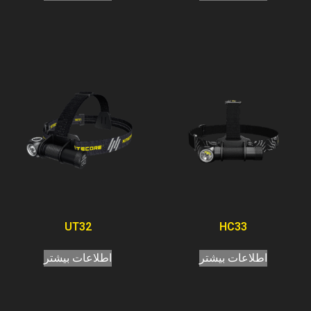
UT32
HC33
اطلاعات بیشتر
اطلاعات بیشتر