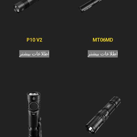
P10 V2
MT06MD
اطلاعات بیشتر
اطلاعات بیشتر