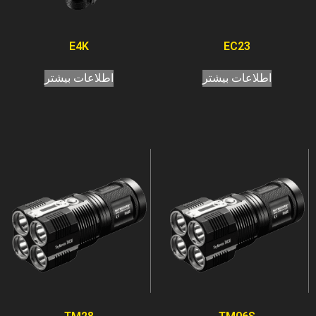
E4K
EC23
اطلاعات بیشتر
اطلاعات بیشتر