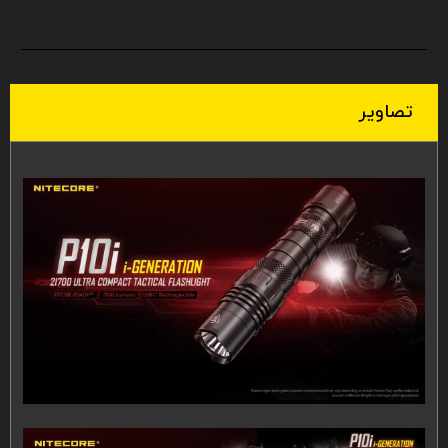
تصاویر