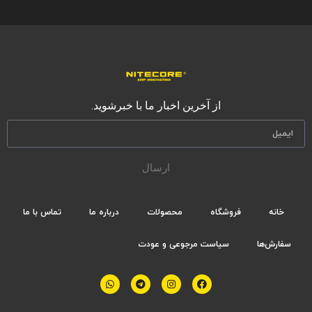
از آخرین اخبار ما با خبرشوید.
ارسال
خانه
فروشگاه
محصولات
درباره ما
تماس با ما
سفارش‌ها
سیاست مرجوعی و عودت