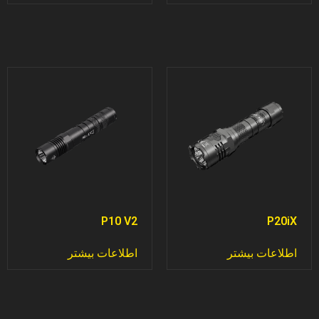
P10 V2
P20iX
اطلاعات بیشتر
اطلاعات بیشتر