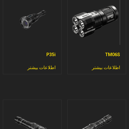
P35i
TM06S
اطلاعات بیشتر
اطلاعات بیشتر