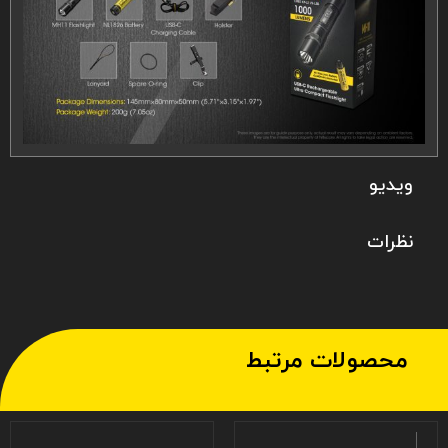
ویدیو
نظرات
محصولات مرتبط