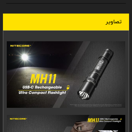
تصاویر