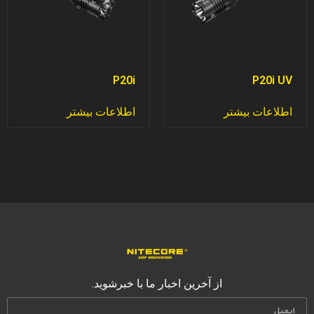
P20i
P20i UV
اطلاعات بیشتر
اطلاعات بیشتر
از آخرین اخبار ما با خبرشوید.