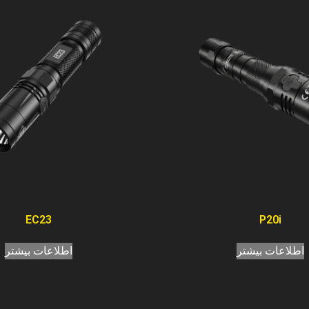
EC23
P20i
اطلاعات بیشتر
اطلاعات بیشتر