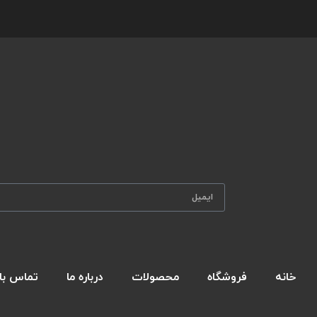
خانه
فروشگاه
محصولات
درباره ما
تماس با 