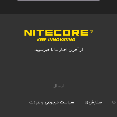
از آخرین اخبار ما با خبرشوید.
ارسال
ما
سفارش‌ها
سیاست مرجوعی و عودت