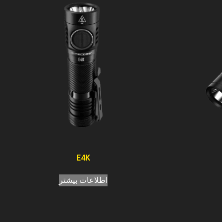
E4K
اطلاعات بیشتر