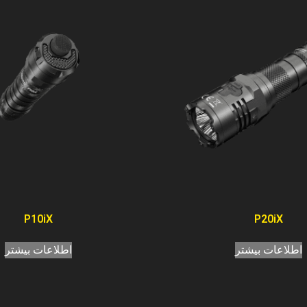
P10iX
P20iX
اطلاعات بیشتر
اطلاعات بیشتر