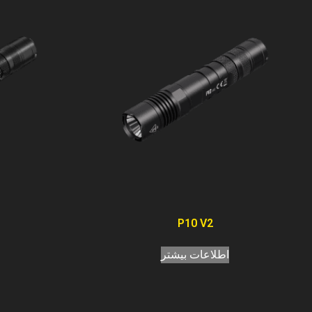
P10 V2
اطلاعات بیشتر