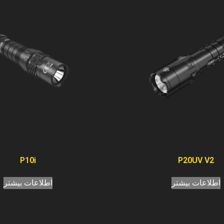
P10i
P20UV V2
اطلاعات بیشتر
اطلاعات بیشتر