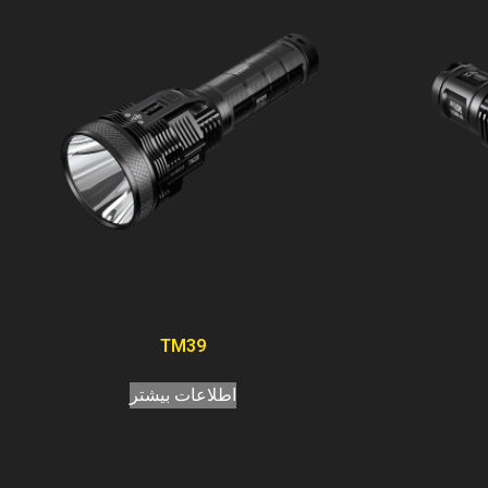
TM39
اطلاعات بیشتر