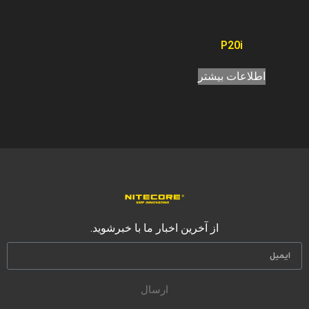
P20i
اطلاعات بیشتر
از آخرین اخبار ما با خبرشوید.
ارسال