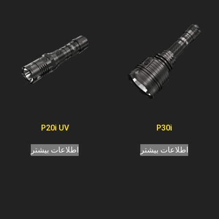
P20i UV
P30i
اطلاعات بیشتر
اطلاعات بیشتر