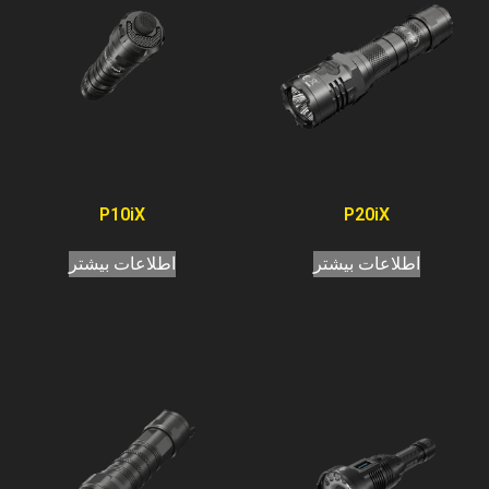
P10iX
P20iX
اطلاعات بیشتر
اطلاعات بیشتر