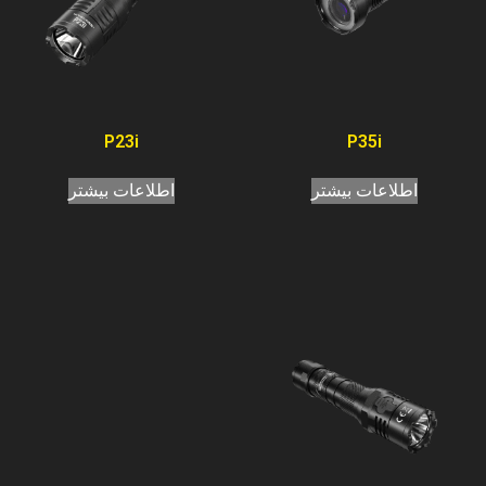
P23i
P35i
اطلاعات بیشتر
اطلاعات بیشتر