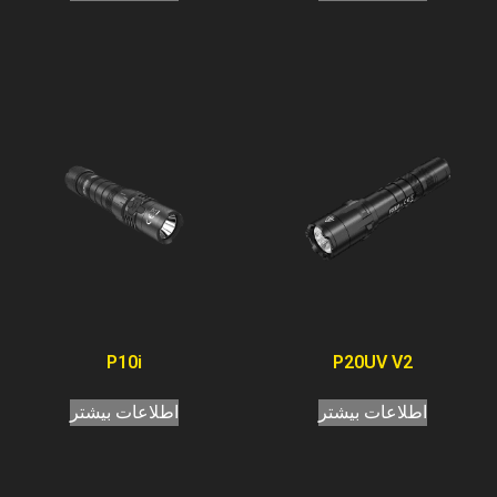
P10i
P20UV V2
اطلاعات بیشتر
اطلاعات بیشتر