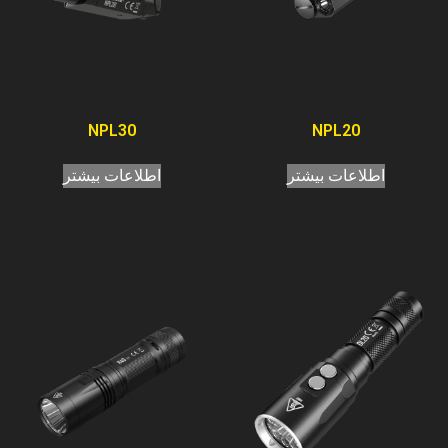
NPL30
NPL20
اطلاعات بیشتر
اطلاعات بیشتر