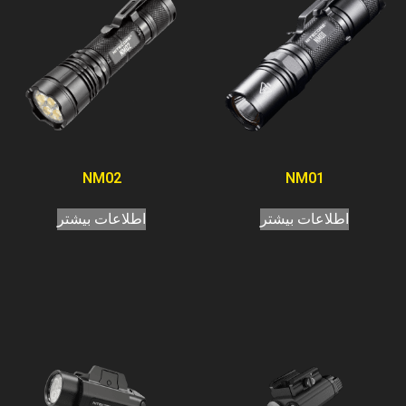
NM02
NM01
اطلاعات بیشتر
اطلاعات بیشتر