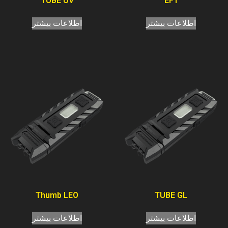
TUBE UV
EF1
اطلاعات بیشتر
اطلاعات بیشتر
Thumb LEO
TUBE GL
اطلاعات بیشتر
اطلاعات بیشتر