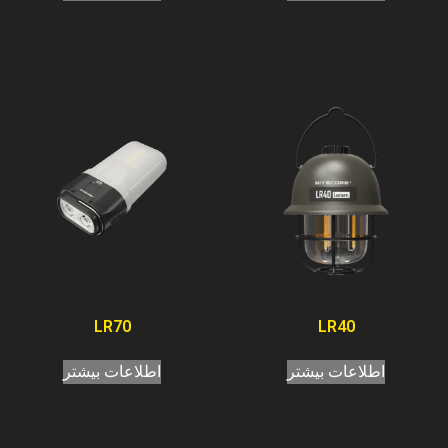
LR70
LR40
اطلاعات بیشتر
اطلاعات بیشتر