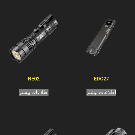
NE02
EDC27
اطلاعات بیشتر
اطلاعات بیشتر