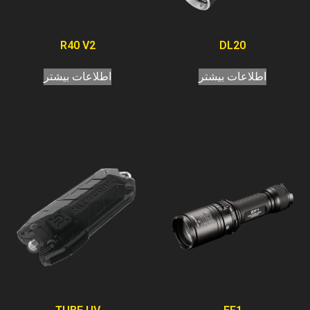
R40 V2
DL20
اطلاعات بیشتر
اطلاعات بیشتر