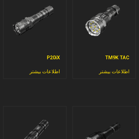
P20iX
TM9K TAC
اطلاعات بیشتر
اطلاعات بیشتر