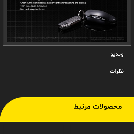
ویدیو
نظرات
محصولات مرتبط