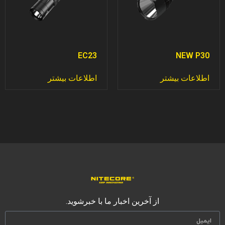
EC23
NEW P30
اطلاعات بیشتر
اطلاعات بیشتر
از آخرین اخبار ما با خبرشوید.