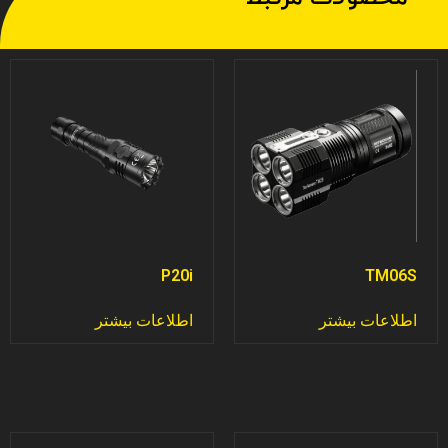
P20i
TM06S
اطلاعات بیشتر
اطلاعات بیشتر