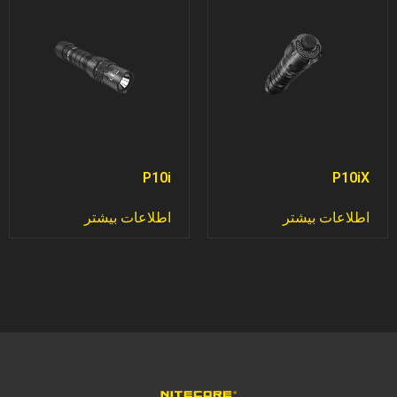
P10i
P10iX
اطلاعات بیشتر
اطلاعات بیشتر