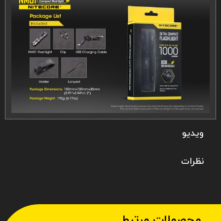
ویدیو
نظرات
محصولات مرتبط