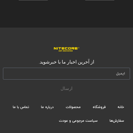
از آخرین اخبار ما با خبرشوید.
ارسال
خانه
فروشگاه
محصولات
درباره ما
تماس با ما
سفارش‌ها
سیاست مرجوعی و عودت