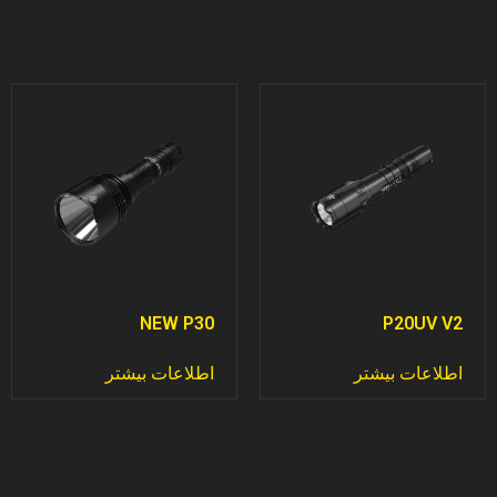
NEW P30
P20UV V2
اطلاعات بیشتر
اطلاعات بیشتر