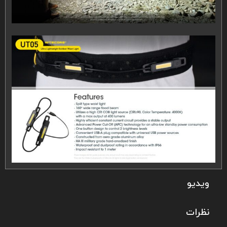
ویدیو
نظرات