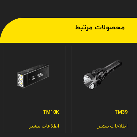
محصولات مرتبط
TM10K
TM39
اطلاعات بیشتر
اطلاعات بیشتر