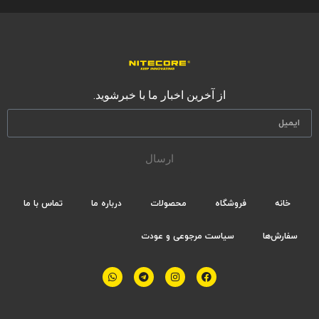
از آخرین اخبار ما با خبرشوید.
ارسال
خانه
فروشگاه
محصولات
درباره ما
تماس با ما
سفارش‌ها
سیاست مرجوعی و عودت