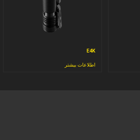
E4K
اطلاعات بیشتر