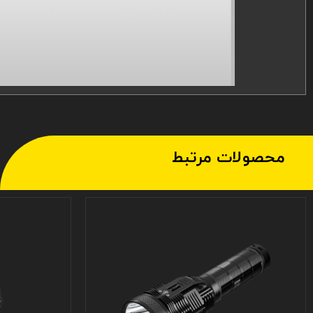
محصولات مرتبط