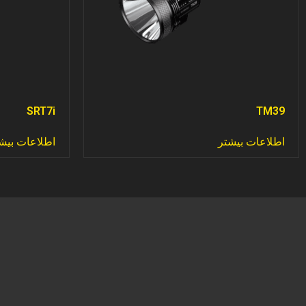
SRT7i
TM39
اطلاعات بیشتر
اطلاعات بیش