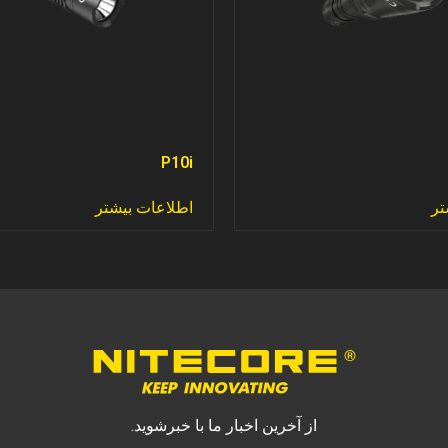
P10i
تر
اطلاعات بیشتر
از آخرین اخبار ما با خبرشوید.