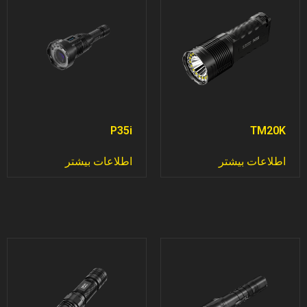
P35i
TM20K
اطلاعات بیشتر
اطلاعات بیشتر