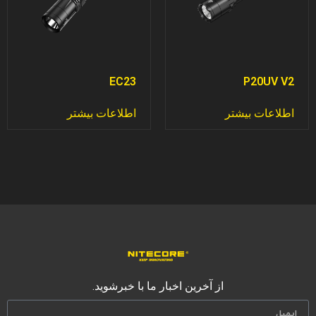
EC23
P20UV V2
اطلاعات بیشتر
اطلاعات بیشتر
از آخرین اخبار ما با خبرشوید.