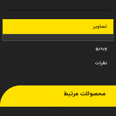
تصاویر
ویدیو
نظرات
محصولات مرتبط