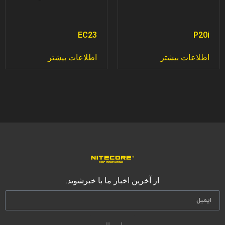
EC23
P20i
اطلاعات بیشتر
اطلاعات بیشتر
از آخرین اخبار ما با خبرشوید.