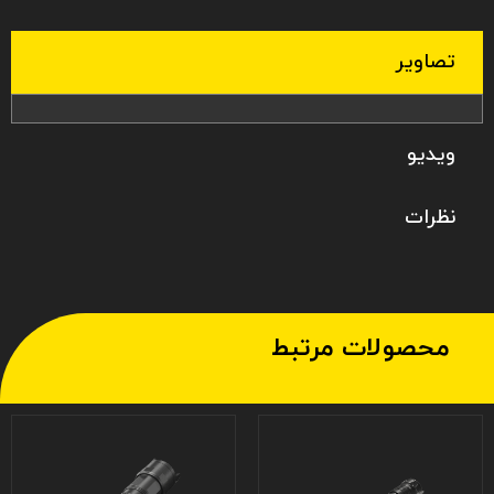
تصاویر
ویدیو
نظرات
محصولات مرتبط