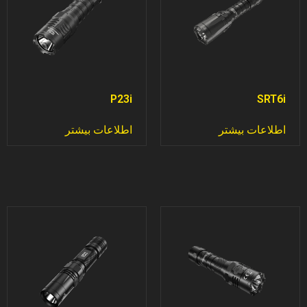
P23i
SRT6i
اطلاعات بیشتر
اطلاعات بیشتر