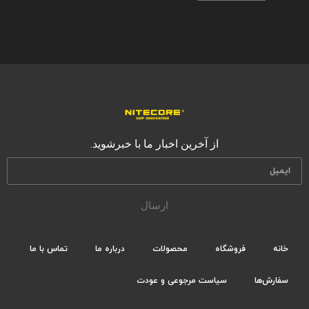
از آخرین اخبار ما با خبرشوید.
ارسال
خانه
فروشگاه
محصولات
درباره ما
تماس با ما
سفارش‌ها
سیاست مرجوعی و عودت