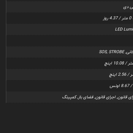
LED Lumi
SOS, STR
ی قانون, اجرای قانون, فضای باز, کمپینگ