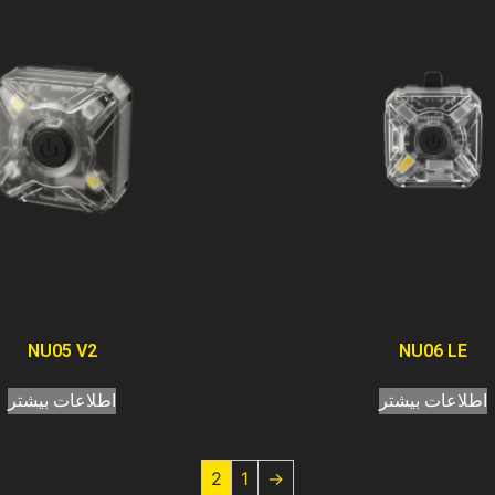
NU05 V2
NU06 LE
اطلاعات بیشتر
اطلاعات بیشتر
2
1
→