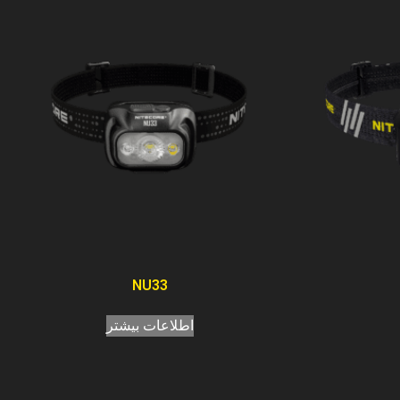
NU33
اطلاعات بیشتر