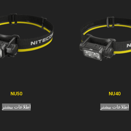
NU50
NU40
اطلاعات بیشتر
اطلاعات بیشتر