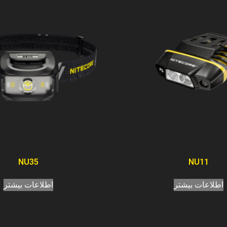
NU35
NU11
اطلاعات بیشتر
اطلاعات بیشتر