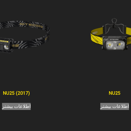
NU25 (2017)
NU25
اطلاعات بیشتر
اطلاعات بیشتر