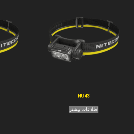
NU43
اطلاعات بیشتر