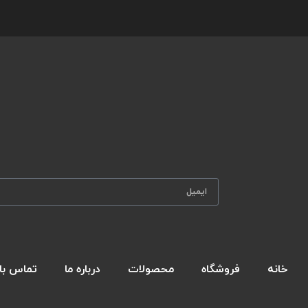
خانه
فروشگاه
محصولات
درباره ما
تماس با 