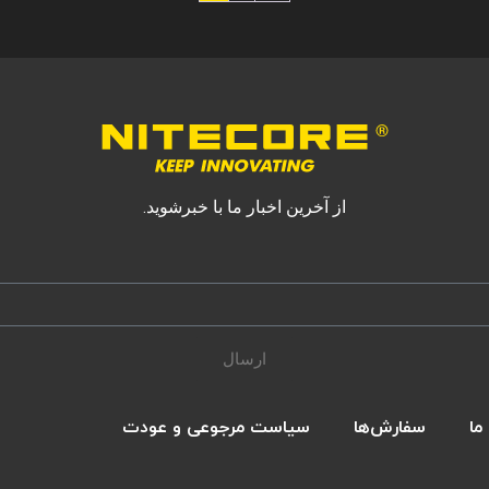
از آخرین اخبار ما با خبرشوید.
ارسال
ما
سفارش‌ها
سیاست مرجوعی و عودت