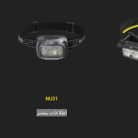
NU31
اطلاعات بیشتر