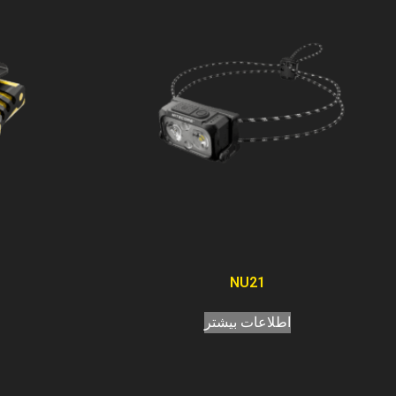
NU21
اطلاعات بیشتر