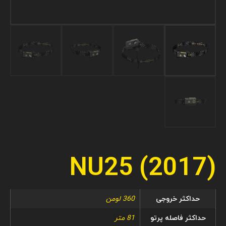
NU25 (2017)
حداکثر خروجی
360 لومن
حداکثر فاصله پرتو
81 متر