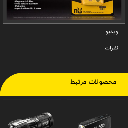
ویدیو
نظرات
محصولات مرتبط