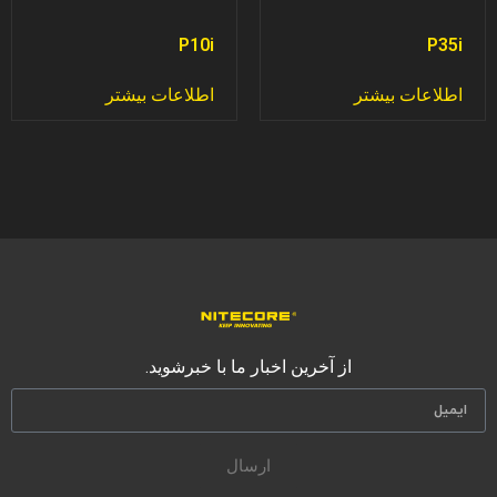
P10i
P35i
اطلاعات بیشتر
اطلاعات بیشتر
از آخرین اخبار ما با خبرشوید.
ارسال