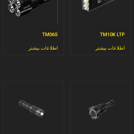
TM06S
TM10K LTP
اطلاعات بیشتر
اطلاعات بیشتر