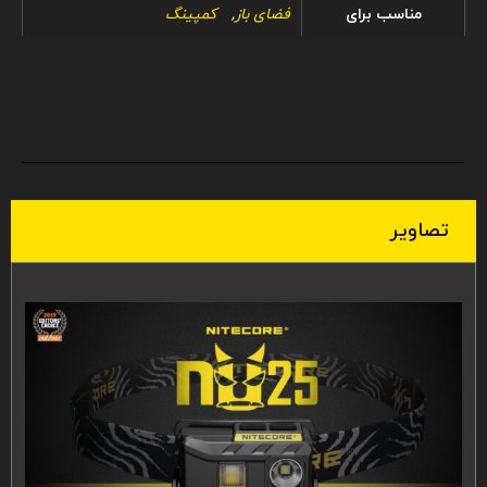
مناسب برای
فضای باز
,
کمپینگ
تصاویر