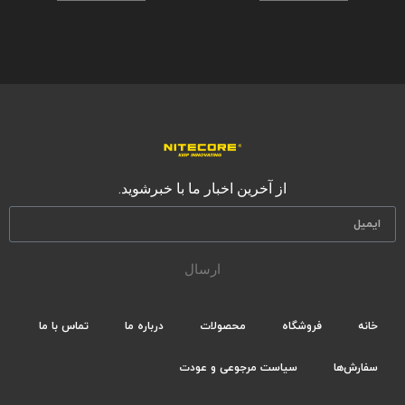
از آخرین اخبار ما با خبرشوید.
ارسال
خانه
فروشگاه
محصولات
درباره ما
تماس با ما
سفارش‌ها
سیاست مرجوعی و عودت