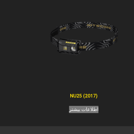
NU25 (2017)
اطلاعات بیشتر