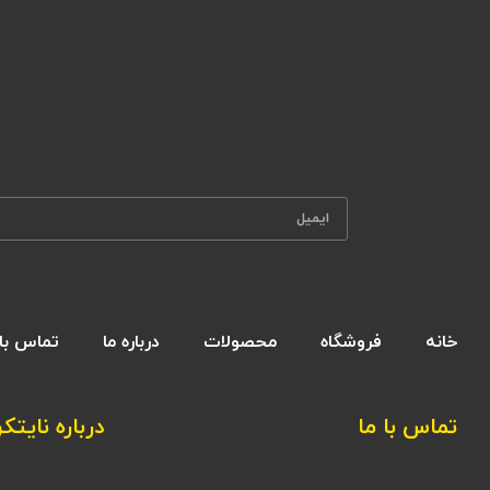
خانه
فروشگاه
محصولات
درباره ما
تماس با 
تماس با ما
درباره نایتکر