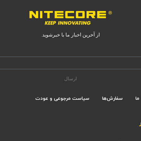
از آخرین اخبار ما با خبرشوید.
ارسال
ما
سفارش‌ها
سیاست مرجوعی و عودت