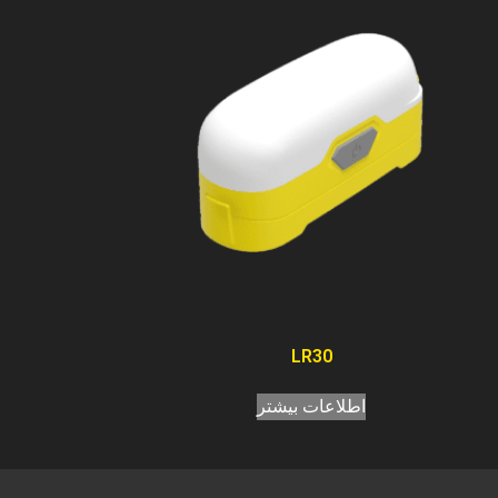
LR30
اطلاعات بیشتر