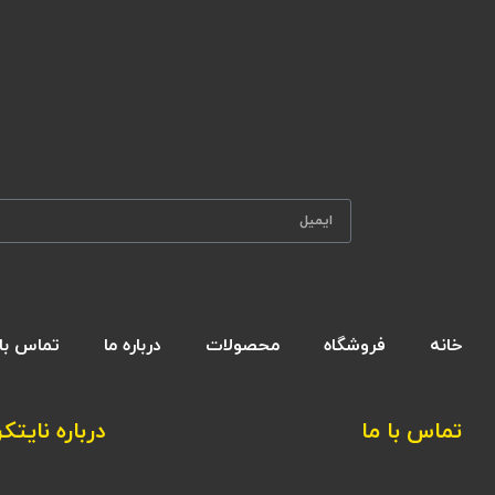
خانه
فروشگاه
محصولات
درباره ما
تماس با 
تماس با ما
درباره نایتکر