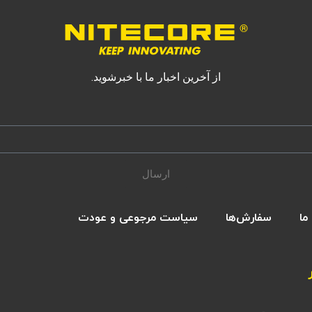
از آخرین اخبار ما با خبرشوید.
ارسال
ما
سفارش‌ها
سیاست مرجوعی و عودت