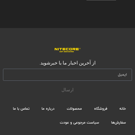
از آخرین اخبار ما با خبرشوید.
ارسال
خانه
فروشگاه
محصولات
درباره ما
تماس با ما
سفارش‌ها
سیاست مرجوعی و عودت