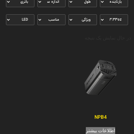
در حال نمایش یک نتیجه
NPB4
اطلاعات بیشتر