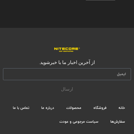
از آخرین اخبار ما با خبرشوید.
ارسال
خانه
فروشگاه
محصولات
درباره ما
تماس با ما
سفارش‌ها
سیاست مرجوعی و عودت