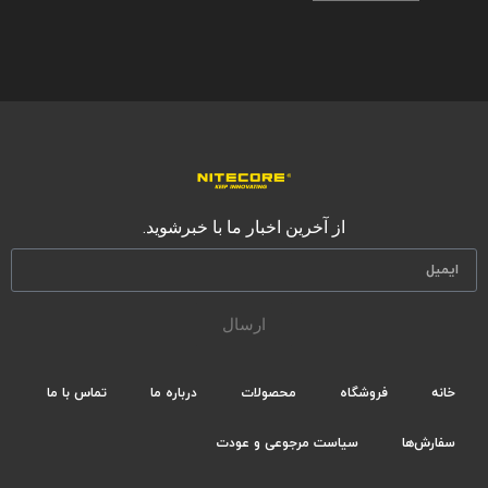
از آخرین اخبار ما با خبرشوید.
ارسال
خانه
فروشگاه
محصولات
درباره ما
تماس با ما
سفارش‌ها
سیاست مرجوعی و عودت