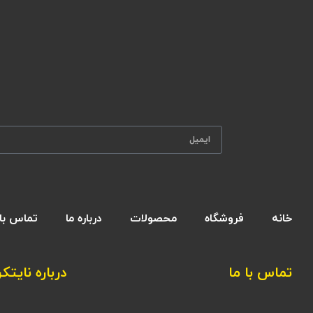
خانه
فروشگاه
محصولات
درباره ما
تماس با 
تماس با ما
درباره نایتکر