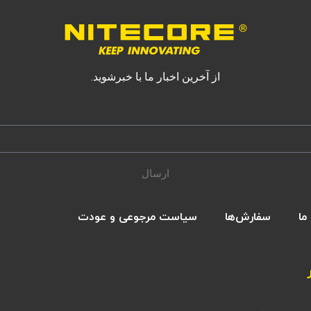
از آخرین اخبار ما با خبرشوید.
ارسال
ما
سفارش‌ها
سیاست مرجوعی و عودت