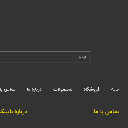
خانه
فروشگاه
محصولات
درباره ما
تماس با 
تماس با ما
درباره نایتکر