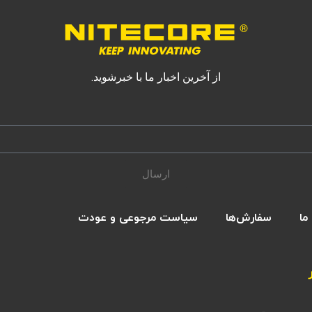
از آخرین اخبار ما با خبرشوید.
ارسال
ما
سفارش‌ها
سیاست مرجوعی و عودت