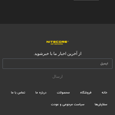
از آخرین اخبار ما با خبرشوید.
ارسال
خانه
فروشگاه
محصولات
درباره ما
تماس با ما
سفارش‌ها
سیاست مرجوعی و عودت