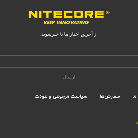
از آخرین اخبار ما با خبرشوید.
ارسال
ما
سفارش‌ها
سیاست مرجوعی و عودت