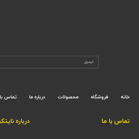
خانه
فروشگاه
محصولات
درباره ما
تماس با 
تماس با ما
درباره نایتکر