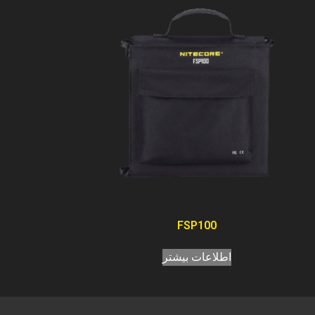
FSP100
اطلاعات بیشتر