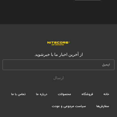
از آخرین اخبار ما با خبرشوید.
ارسال
خانه
فروشگاه
محصولات
درباره ما
تماس با ما
سفارش‌ها
سیاست مرجوعی و عودت