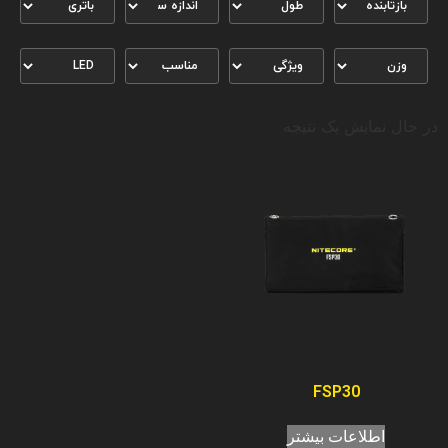
در حال نمایش یک نتیجه
FSP30
اطلاعات بیشتر