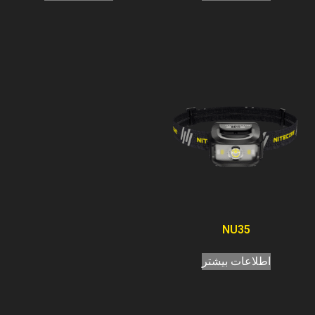
NU35
اطلاعات بیشتر