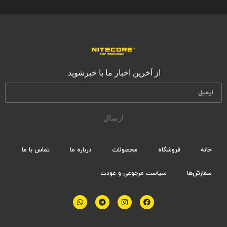
از آخرین اخبار ما با خبرشوید.
ارسال
خانه
فروشگاه
محصولات
درباره ما
تماس با ما
سفارش‌ها
سیاست مرجوعی و عودت