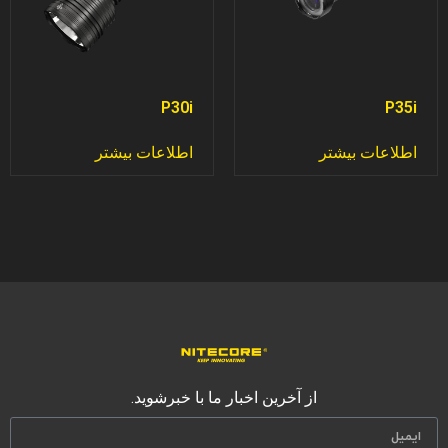
P30i
P35i
اطلاعات بیشتر
اطلاعات بیشتر
از آخرین اخبار ما با خبرشوید.