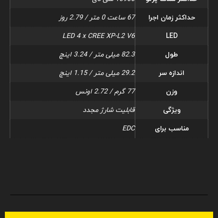
حداکثر زمان اجرا
67 ساعت 0 متر / 2.79 روز
LED 4 x CREE XP-L2 V6
LED
طول
82.3 میلی متر / 3.24 اینچ
اندازه سر
29.2 میلی متر / 1.15 اینچ
وزن
77 گرم / 2.72 اونس
ویژگی
قابلیت شارژ مجدد
مناسب برای
EDC