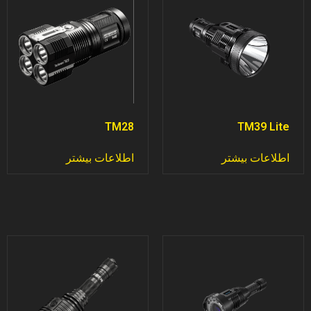
TM28
TM39 Lite
اطلاعات بیشتر
اطلاعات بیشتر