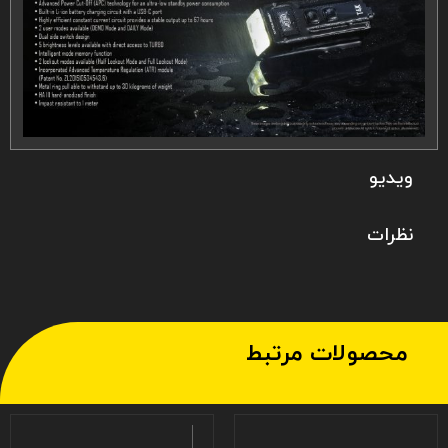
ویدیو
نظرات
محصولات مرتبط