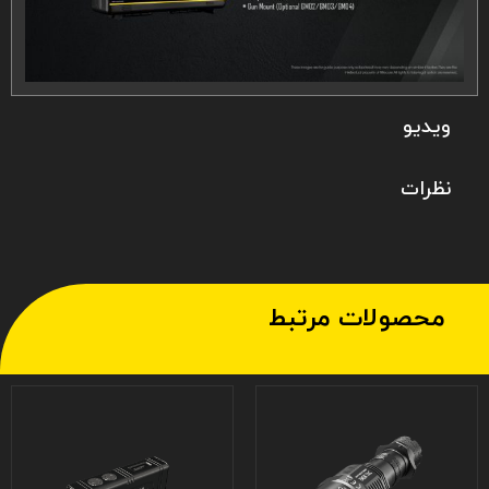
ویدیو
نظرات
محصولات مرتبط