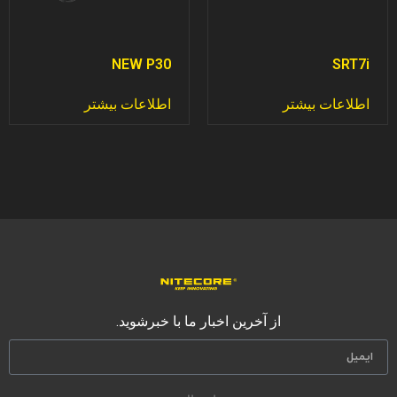
NEW P30
SRT7i
اطلاعات بیشتر
اطلاعات بیشتر
از آخرین اخبار ما با خبرشوید.