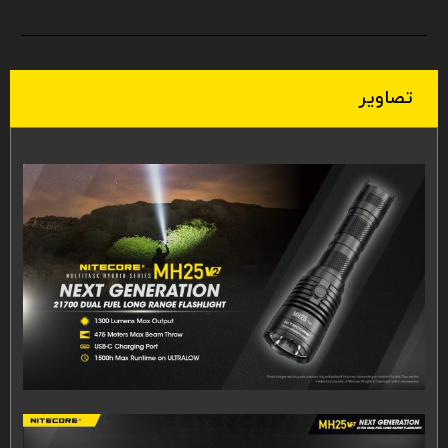
تصاویر