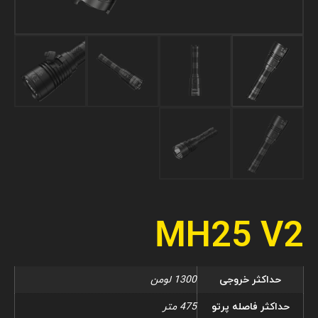
MH25 V2
حداکثر خروجی
1300 لومن
حداکثر فاصله پرتو
475 متر