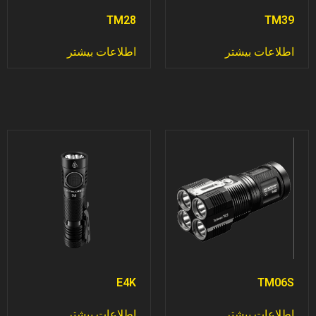
TM28
TM39
اطلاعات بیشتر
اطلاعات بیشتر
E4K
TM06S
اطلاعات بیشتر
اطلاعات بیشتر