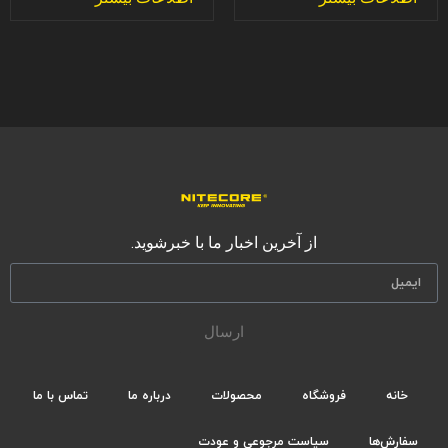
از آخرین اخبار ما با خبرشوید.
ارسال
خانه
فروشگاه
محصولات
درباره ما
تماس با ما
سفارش‌ها
سیاست مرجوعی و عودت