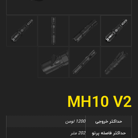
MH10 V2
حداکثر خروجی
1200 لومن
حداکثر فاصله پرتو
202 متر