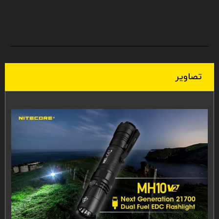
تصاویر