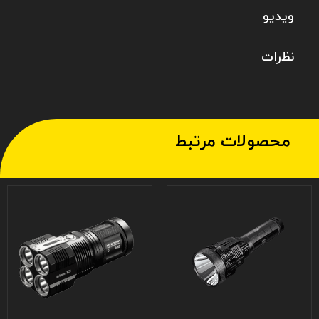
ویدیو
نظرات
محصولات مرتبط