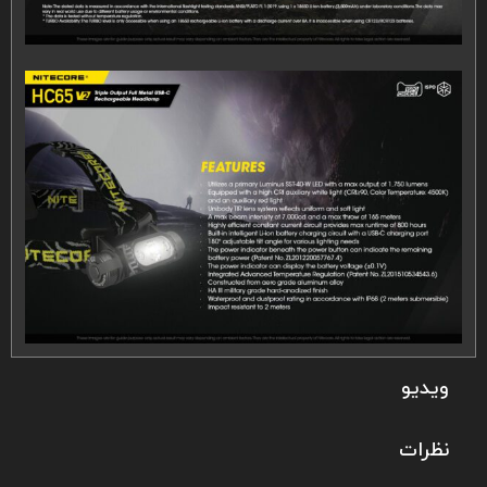
ویدیو
نظرات