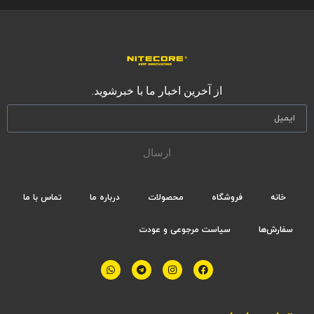
از آخرین اخبار ما با خبرشوید.
ارسال
خانه
فروشگاه
محصولات
درباره ما
تماس با ما
سفارش‌ها
سیاست مرجوعی و عودت