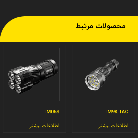
محصولات مرتبط
TM06S
TM9K TAC
اطلاعات بیشتر
اطلاعات بیشتر