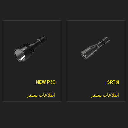
NEW P30
SRT6i
اطلاعات بیشتر
اطلاعات بیشتر