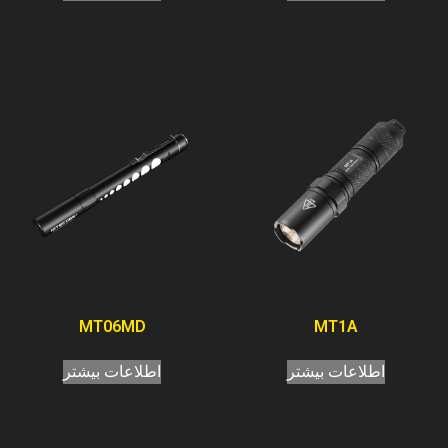
MT06MD
MT1A
اطلاعات بیشتر
اطلاعات بیشتر