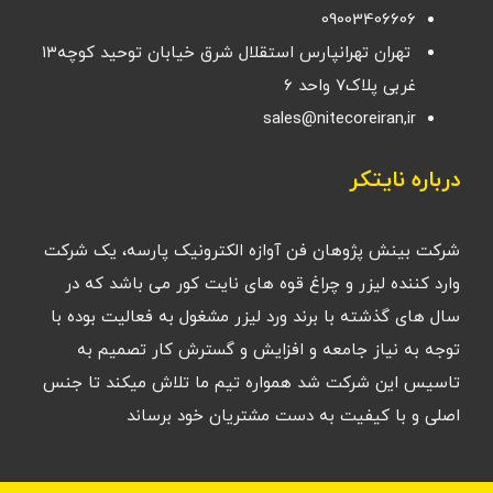
09003406606
تهران تهرانپارس استقلال شرق خیابان توحید کوچه۱۳
غربی پلاک۷ واحد ۶
sales@nitecoreiran,ir
درباره نایتکر
شرکت بینش پژوهان فن آوازه الکترونیک پارسه، یک شرکت
وارد کننده لیزر و چراغ قوه های نایت کور می باشد که در
سال های گذشته با برند ورد لیزر مشغول به فعالیت بوده با
توجه به نیاز جامعه و افزایش و گسترش کار تصمیم به
تاسیس این شرکت شد همواره تیم ما تلاش میکند تا جنس
اصلی و با کیفیت به دست مشتریان خود برساند