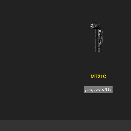
MT21C
اطلاعات بیشتر