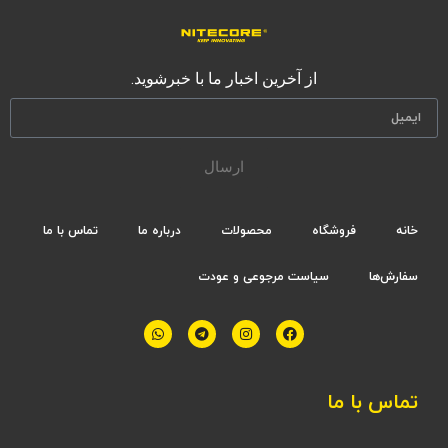
از آخرین اخبار ما با خبرشوید.
ارسال
خانه
فروشگاه
محصولات
درباره ما
تماس با ما
سفارش‌ها
سیاست مرجوعی و عودت
تماس با ما