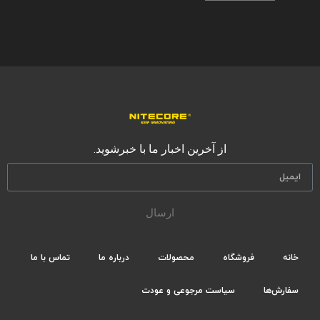
از آخرین اخبار ما با خبرشوید.
ارسال
خانه
فروشگاه
محصولات
درباره ما
تماس با ما
سفارش‌ها
سیاست مرجوعی و عودت