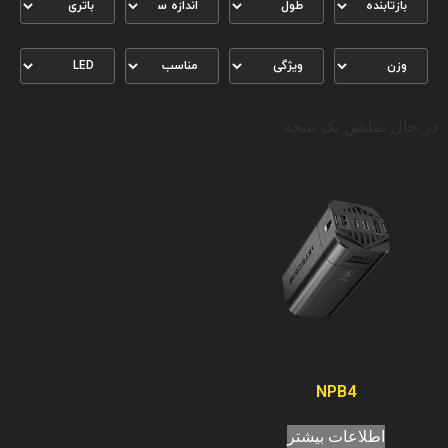
در حال نمایش یک نتیجه
NPB4
اطلاعات بیشتر