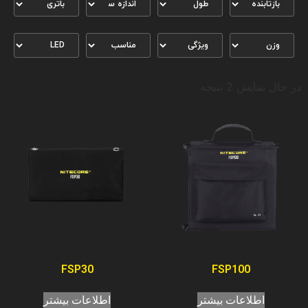
در حال نمایش 2 نتیجه
FSP30
FSP100
اطلاعات بیشتر
اطلاعات بیشتر