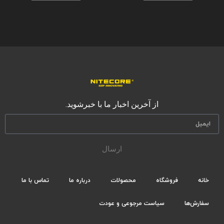
از آخرین اخبار ما با خبرشوید.
ارسال
خانه
فروشگاه
محصولات
درباره ما
تماس با ما
سفارش‌ها
سیاست مرجوعی و عودت