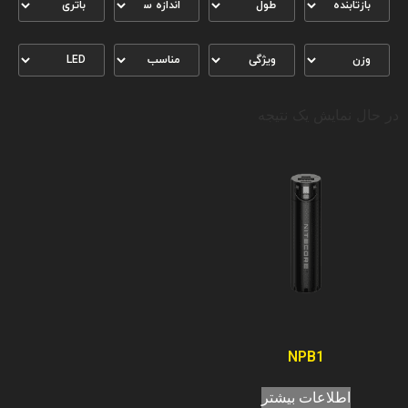
در حال نمایش یک نتیجه
NPB1
اطلاعات بیشتر