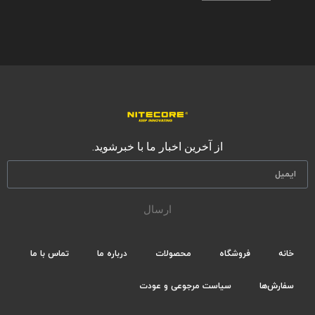
از آخرین اخبار ما با خبرشوید.
ارسال
خانه
فروشگاه
محصولات
درباره ما
تماس با ما
سفارش‌ها
سیاست مرجوعی و عودت