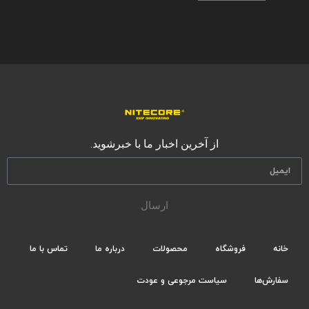
از آخرین اخبار ما با خبرشوید.
ارسال
خانه
فروشگاه
محصولات
درباره ما
تماس با ما
سفارش‌ها
سیاست مرجوعی و عودت