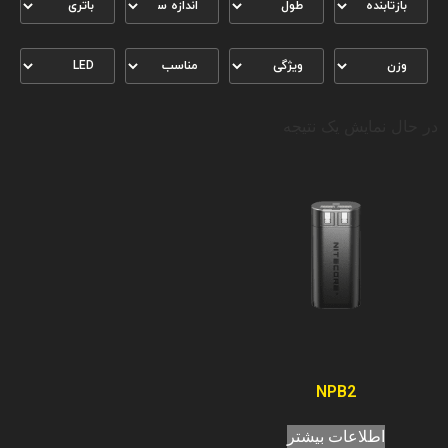
در حال نمایش یک نتیجه
NPB2
اطلاعات بیشتر