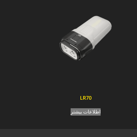
LR70
اطلاعات بیشتر