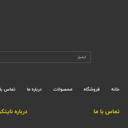
خانه
فروشگاه
محصولات
درباره ما
تماس با 
تماس با ما
درباره نایتکر