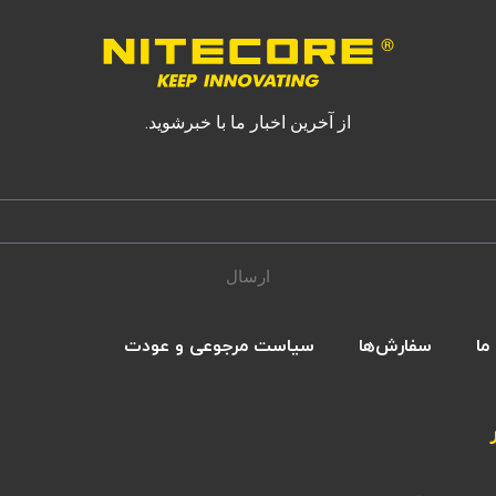
از آخرین اخبار ما با خبرشوید.
ارسال
ما
سفارش‌ها
سیاست مرجوعی و عودت