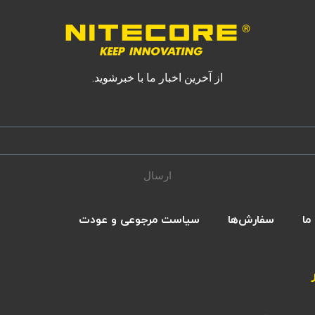
از آخرین اخبار ما با خبرشوید.
ارسال
ما
سفارش‌ها
سیاست مرجوعی و عودت