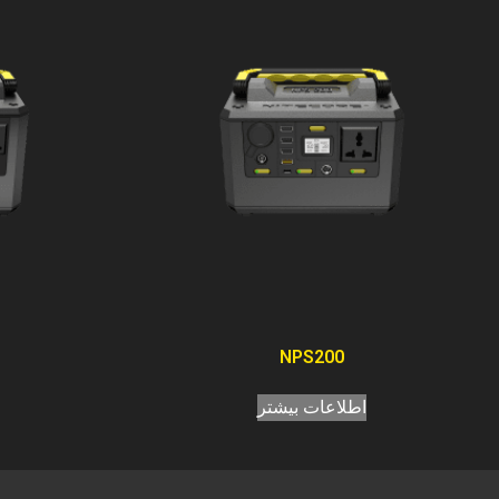
NPS200
اطلاعات بیشتر