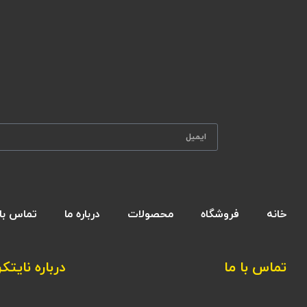
خانه
فروشگاه
محصولات
درباره ما
تماس با 
تماس با ما
درباره نایتکر