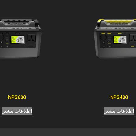
NPS600
NPS400
اطلاعات بیشتر
اطلاعات بیشتر