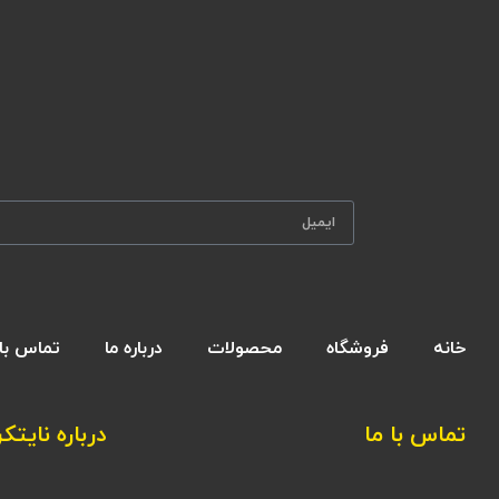
خانه
فروشگاه
محصولات
درباره ما
تماس با 
تماس با ما
درباره نایتکر