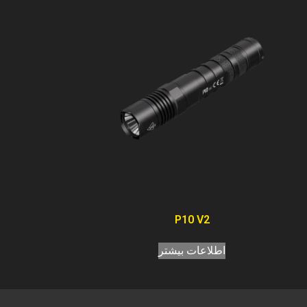
P10 V2
اطلاعات بیشتر