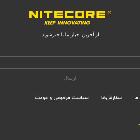
از آخرین اخبار ما با خبرشوید.
ارسال
ما
سفارش‌ها
سیاست مرجوعی و عودت