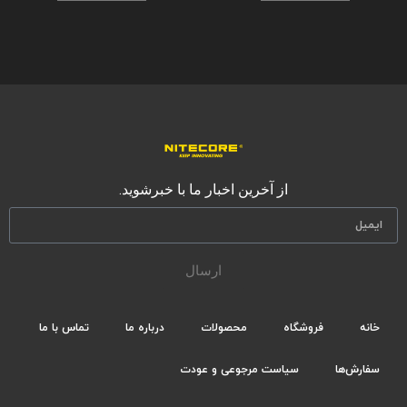
از آخرین اخبار ما با خبرشوید.
ارسال
خانه
فروشگاه
محصولات
درباره ما
تماس با ما
سفارش‌ها
سیاست مرجوعی و عودت