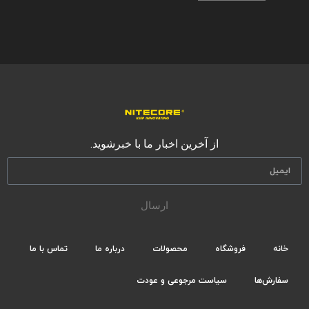
از آخرین اخبار ما با خبرشوید.
ارسال
خانه
فروشگاه
محصولات
درباره ما
تماس با ما
سفارش‌ها
سیاست مرجوعی و عودت