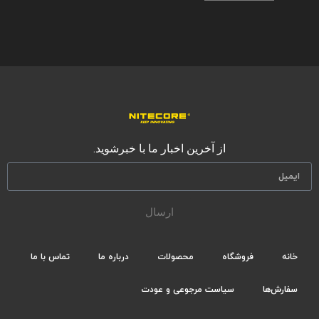
از آخرین اخبار ما با خبرشوید.
ارسال
خانه
فروشگاه
محصولات
درباره ما
تماس با ما
سفارش‌ها
سیاست مرجوعی و عودت