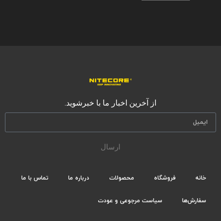
از آخرین اخبار ما با خبرشوید.
ارسال
خانه
فروشگاه
محصولات
درباره ما
تماس با ما
سفارش‌ها
سیاست مرجوعی و عودت