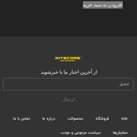
افزودن به سبد خرید
از آخرین اخبار ما با خبرشوید.
ارسال
خانه
فروشگاه
محصولات
درباره ما
تماس با ما
سفارش‌ها
سیاست مرجوعی و عودت