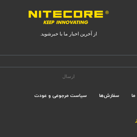
از آخرین اخبار ما با خبرشوید.
ارسال
ما
سفارش‌ها
سیاست مرجوعی و عودت