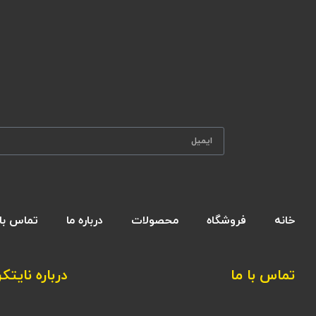
خانه
فروشگاه
محصولات
درباره ما
تماس با 
تماس با ما
درباره نایتکر