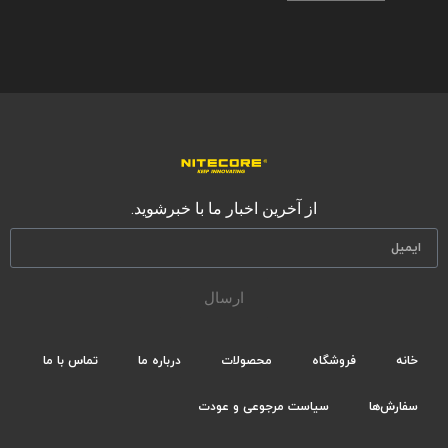
از آخرین اخبار ما با خبرشوید.
ارسال
خانه
فروشگاه
محصولات
درباره ما
تماس با ما
سفارش‌ها
سیاست مرجوعی و عودت