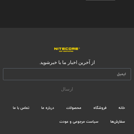
از آخرین اخبار ما با خبرشوید.
ارسال
خانه
فروشگاه
محصولات
درباره ما
تماس با ما
سفارش‌ها
سیاست مرجوعی و عودت